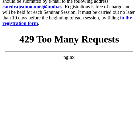
should be submitted by e-mail to the following address:
catedrajeanmonnet@umh.es
. Registrations is free of charge and
will be held for each Seminar Session. It must be carried out no later
than 10 days before the beginning of each session, by filling
in the
registration form
.