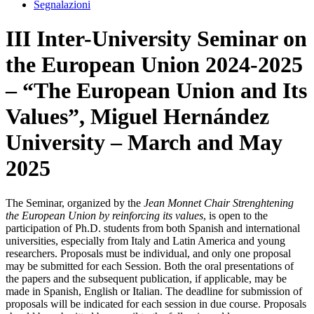
Segnalazioni
III Inter-University Seminar on
the European Union 2024-2025
– “The European Union and Its
Values”, Miguel Hernández
University – March and May
2025
The Seminar, organized by the
Jean Monnet Chair Strenghtening
the European Union by reinforcing its values
, is open to the
participation of Ph.D. students from both Spanish and international
universities, especially from Italy and Latin America and young
researchers. Proposals must be individual, and only one proposal
may be submitted for each Session. Both the oral presentations of
the papers and the subsequent publication, if applicable, may be
made in Spanish, English or Italian. The deadline for submission of
proposals will be indicated for each session in due course. Proposals