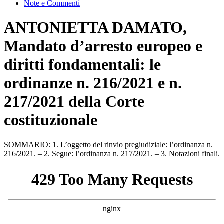
Note e Commenti
ANTONIETTA DAMATO,
Mandato d’arresto europeo e
diritti fondamentali: le
ordinanze n. 216/2021 e n.
217/2021 della Corte
costituzionale
SOMMARIO: 1. L’oggetto del rinvio pregiudiziale: l’ordinanza n.
216/2021. – 2. Segue: l’ordinanza n. 217/2021. – 3. Notazioni finali.