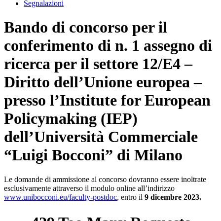
Segnalazioni
Bando di concorso per il
conferimento di n. 1 assegno di
ricerca per il settore 12/E4 –
Diritto dell’Unione europea –
presso l’Institute for European
Policymaking (IEP)
dell’Università Commerciale
“Luigi Bocconi” di Milano
Le domande di ammissione al concorso dovranno essere inoltrate
esclusivamente attraverso il modulo online all’indirizzo
www.unibocconi.eu/faculty-postdoc
, entro il
9 dicembre 2023.