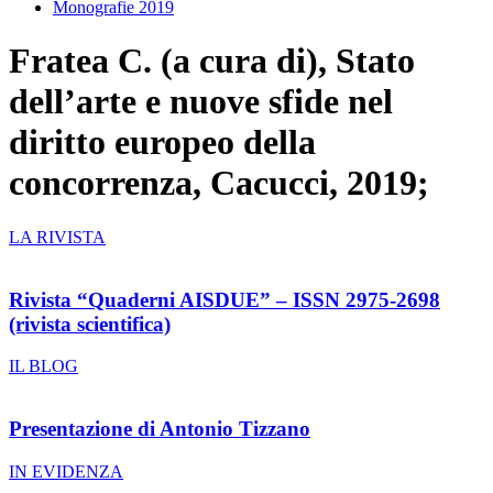
Monografie 2019
Fratea C. (a cura di), Stato
dell’arte e nuove sfide nel
diritto europeo della
concorrenza, Cacucci, 2019;
LA RIVISTA
Rivista “Quaderni AISDUE” – ISSN 2975-2698
(rivista scientifica)
IL BLOG
Presentazione di Antonio Tizzano
IN EVIDENZA