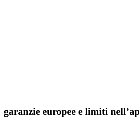
: garanzie europee e limiti nell’a