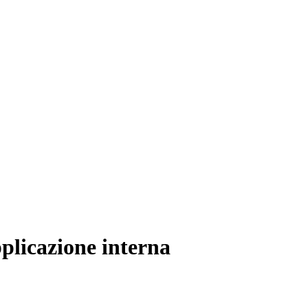
pplicazione interna