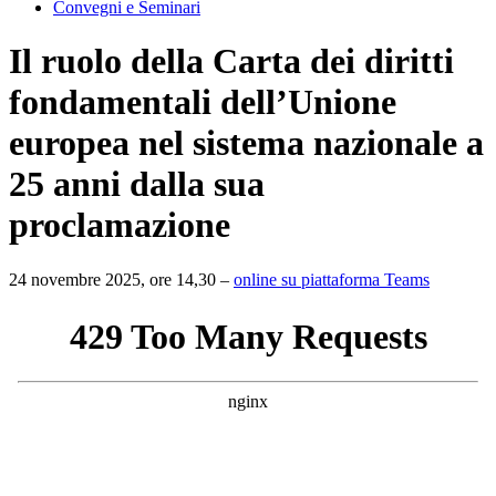
Convegni e Seminari
Il ruolo della Carta dei diritti
fondamentali dell’Unione
europea nel sistema nazionale a
25 anni dalla sua
proclamazione
24 novembre 2025, ore 14,30 –
online su piattaforma Teams