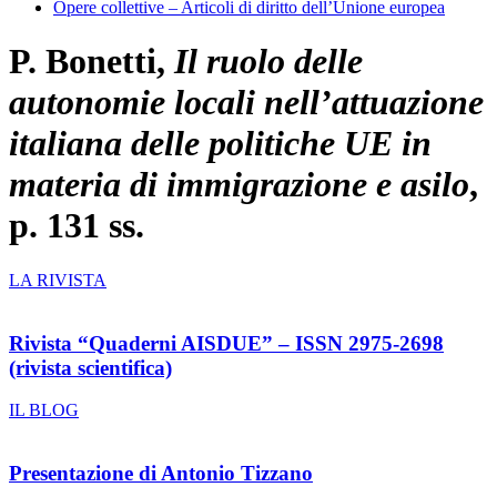
Opere collettive – Articoli di diritto dell’Unione europea
P. Bonetti,
Il ruolo delle
autonomie locali nell’attuazione
italiana delle politiche UE in
materia di immigrazione e asilo
,
p. 131 ss.
LA RIVISTA
Rivista “Quaderni AISDUE” – ISSN 2975-2698
(rivista scientifica)
IL BLOG
Presentazione di Antonio Tizzano