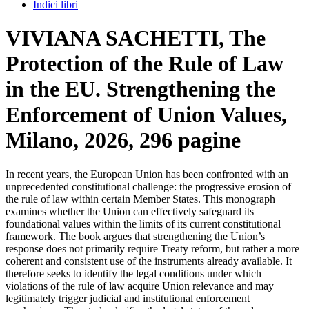
Indici libri
VIVIANA SACHETTI, The
Protection of the Rule of Law
in the EU. Strengthening the
Enforcement of Union Values,
Milano, 2026, 296 pagine
In recent years, the European Union has been confronted with an
unprecedented constitutional challenge: the progressive erosion of
the rule of law within certain Member States. This monograph
examines whether the Union can effectively safeguard its
foundational values within the limits of its current constitutional
framework. The book argues that strengthening the Union’s
response does not primarily require Treaty reform, but rather a more
coherent and consistent use of the instruments already available. It
therefore seeks to identify the legal conditions under which
violations of the rule of law acquire Union relevance and may
legitimately trigger judicial and institutional enforcement