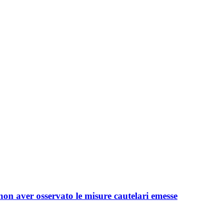
n aver osservato le misure cautelari emesse