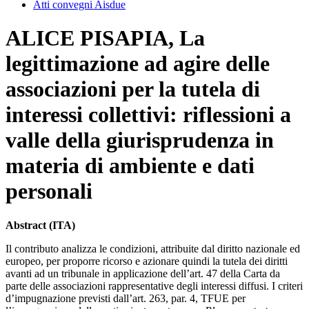
Atti convegni Aisdue
ALICE PISAPIA, La
legittimazione ad agire delle
associazioni per la tutela di
interessi collettivi: riflessioni a
valle della giurisprudenza in
materia di ambiente e dati
personali
Abstract
(ITA)
Il contributo analizza le condizioni, attribuite dal diritto nazionale ed
europeo, per proporre ricorso e azionare quindi la tutela dei diritti
avanti ad un tribunale in applicazione dell’art. 47 della Carta da
parte delle associazioni rappresentative degli interessi diffusi. I criteri
d’impugnazione previsti dall’art. 263, par. 4, TFUE per