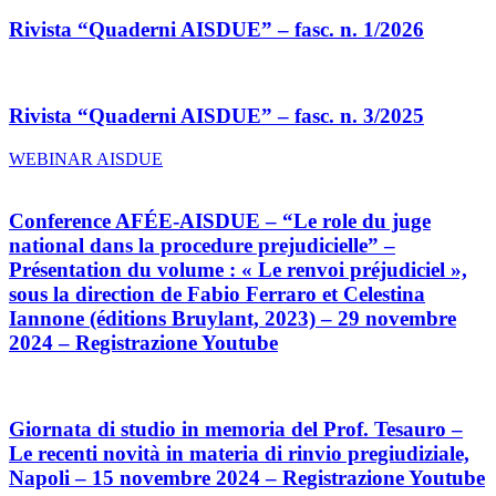
Rivista “Quaderni AISDUE” – fasc. n. 1/2026
Rivista “Quaderni AISDUE” – fasc. n. 3/2025
WEBINAR AISDUE
Conference AFÉE-AISDUE – “Le role du juge
national dans la procedure prejudicielle” –
Présentation du volume : « Le renvoi préjudiciel »,
sous la direction de Fabio Ferraro et Celestina
Iannone (éditions Bruylant, 2023) – 29 novembre
2024 – Registrazione Youtube
Giornata di studio in memoria del Prof. Tesauro –
Le recenti novità in materia di rinvio pregiudiziale,
Napoli – 15 novembre 2024 – Registrazione Youtube